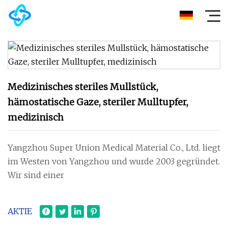
Medizinisches steriles Mullstück,
hämostatische Gaze, steriler Mulltupfer,
medizinisch
Yangzhou Super Union Medical Material Co., Ltd. liegt
im Westen von Yangzhou und wurde 2003 gegründet.
Wir sind einer
AKTIE