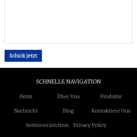
Schick jetzt
SCHNELLE NAVIGATION
Heim
Über Uns
Produkte
Nachricht
Blog
Kontaktiere Uns
Seitenverzeichnis
Privacy Policy