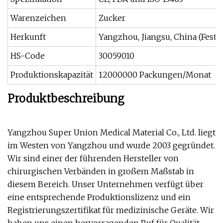
Warenzeichen
Zucker
Herkunft
Yangzhou, Jiangsu, China (Festl
HS-Code
30059010
Produktionskapazität
12000000 Packungen/Monat
Produktbeschreibung
Yangzhou Super Union Medical Material Co., Ltd. liegt
im Westen von Yangzhou und wurde 2003 gegründet.
Wir sind einer der führenden Hersteller von
chirurgischen Verbänden in großem Maßstab in
diesem Bereich. Unser Unternehmen verfügt über
eine entsprechende Produktionslizenz und ein
Registrierungszertifikat für medizinische Geräte. Wir